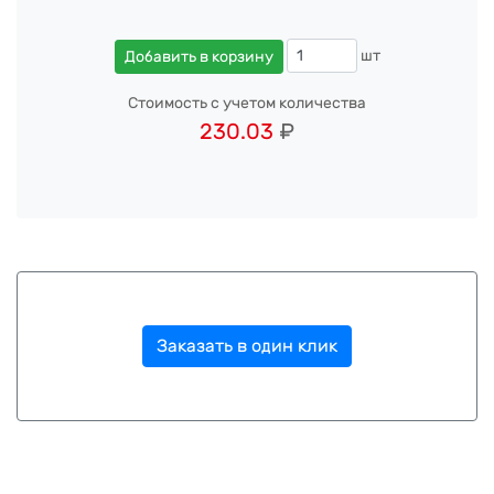
шт
Добавить в корзину
Стоимость с учетом количества
230.03
₽
Заказать в один клик