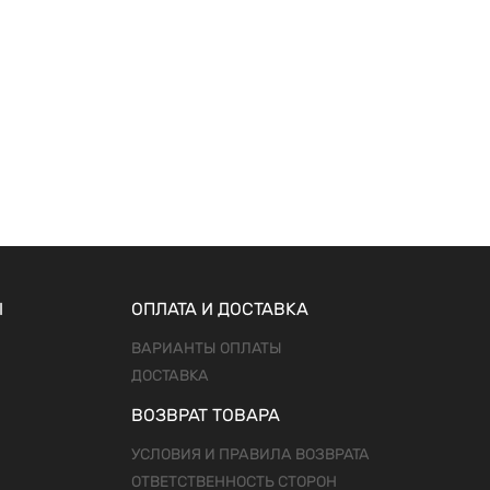
Ы
ОПЛАТА И ДОСТАВКА
ВАРИАНТЫ ОПЛАТЫ
ДОСТАВКА
ВОЗВРАТ ТОВАРА
УСЛОВИЯ И ПРАВИЛА ВОЗВРАТА
ОТВЕТСТВЕННОСТЬ СТОРОН