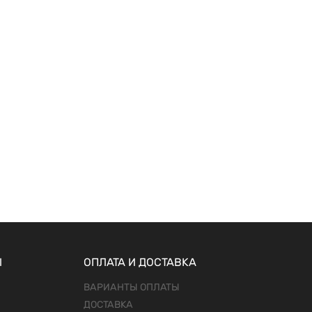
Ы
ОПЛАТА И ДОСТАВКА
ВАРИАНТЫ ОПЛАТЫ
ДОСТАВКА