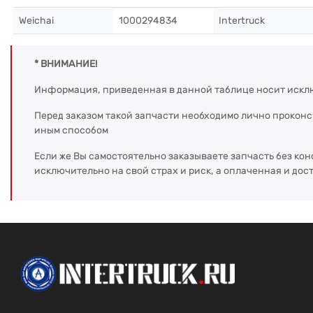
Weichai
1000294834
Intertruck
* ВНИМАНИЕ!
Информация, приведенная в данной таблице носит искл
Перед заказом такой запчасти необходимо лично прокон
иным способом
Если же Вы самостоятельно заказываете запчасть без кон
исключительно на свой страх и риск, а оплаченная и дос