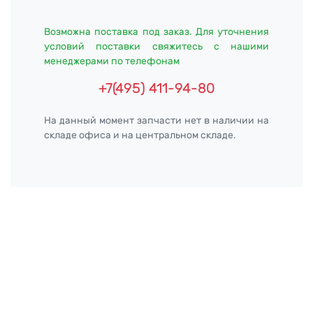
Возможна поставка под заказ. Для уточнения
условий поставки свяжитесь с нашими
менеджерами по телефонам
+7(495) 411-94-80
На данный момент запчасти нет в наличии на
складе офиса и на центральном складе.