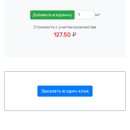
шт
Добавить в корзину
Стоимость с учетом количества
127.50
₽
Заказать в один клик