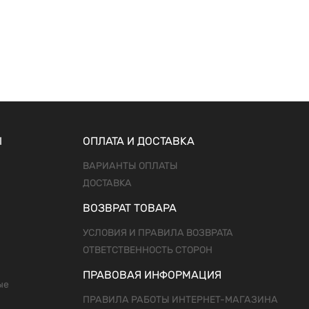
Ы
ОПЛАТА И ДОСТАВКА
ВАРИАНТЫ ОПЛАТЫ
ДОСТАВКА
ВОЗВРАТ ТОВАРА
УСЛОВИЯ И ПРАВИЛА ВОЗВРАТА
ОТВЕТСТВЕННОСТЬ СТОРОН
ПРАВОВАЯ ИНФОРМАЦИЯ
ые
ПРАВИЛА РАБОТЫ ИНТЕРНЕТ-МАГАЗИНА