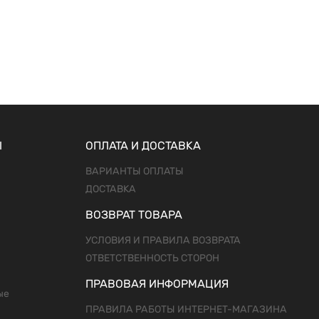
Ы
ОПЛАТА И ДОСТАВКА
ВАРИАНТЫ ОПЛАТЫ
ДОСТАВКА
ВОЗВРАТ ТОВАРА
УСЛОВИЯ И ПРАВИЛА ВОЗВРАТА
ОТВЕТСТВЕННОСТЬ СТОРОН
ПРАВОВАЯ ИНФОРМАЦИЯ
ые
ПРАВИЛА РАБОТЫ ИНТЕРНЕТ-МАГАЗИНА