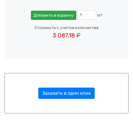
шт
Добавить в корзину
Стоимость с учетом количества
3 087.18
₽
Заказать в один клик