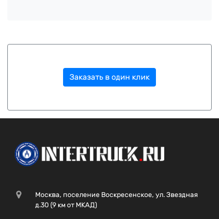
Заказать в один клик
Москва, поселение Воскресенское, ул. Звездная
д.30 (9 км от МКАД)