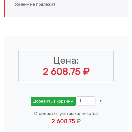
обмену не подлежит
Цена:
2 608.75 ₽
шт
Добавить в корзину
Стоимость с учетом количества
2 608.75
₽