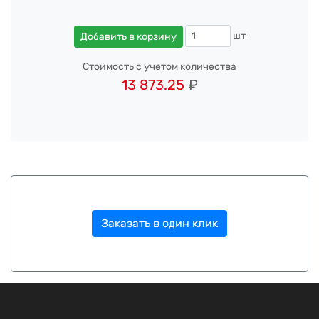
шт
Добавить в корзину
Стоимость с учетом количества
13 873.25
₽
Заказать в один клик