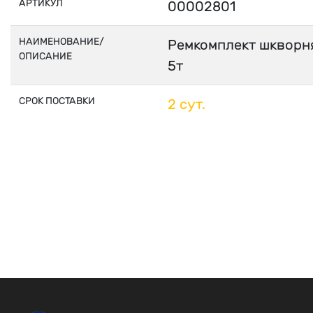
АРТИКУЛ
00002801
НАИМЕНОВАНИЕ/
Ремкомплект шкворня
ОПИСАНИЕ
5т
СРОК ПОСТАВКИ
2 сут.