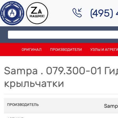
(495)
ОРИГИНАЛ
ПРОИЗВОДИТЕЛИ
УЗЛЫ И АГРЕГ
Sampa . 079.300-01 Г
крыльчатки
ПРОИЗВОДИТЕЛЬ
Samp