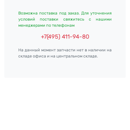
Возможна поставка под заказ. Для уточнения
условий поставки свяжитесь с нашими
менеджерами по телефонам
+7(495) 411-94-80
На данный момент запчасти нет в наличии на
складе офиса и на центральном складе.