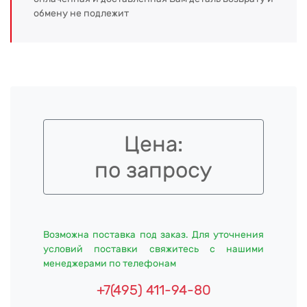
обмену не подлежит
Цена:
по запросу
Возможна поставка под заказ. Для уточнения
условий поставки свяжитесь с нашими
менеджерами по телефонам
+7(495) 411-94-80