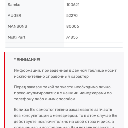
Samko
100621
AUGER
52270
MANSONS
80006
Multi Part
A1855
* ВНИМАНИЕ!
Информация, приведенная в данной таблице носит
исключительно справочный характер
Перед заказом такой запчасти необходимо лично
проконсультироваться с нашими менеджерами по
телефону либо иным способом
Если же Вы самостоятельно заказываете запчасть
без консультации с менеджером, то в этом случае Вы
действуете исключительно на свой страх и риск, а
оплаченная и доставленная Вам деталь возврату и