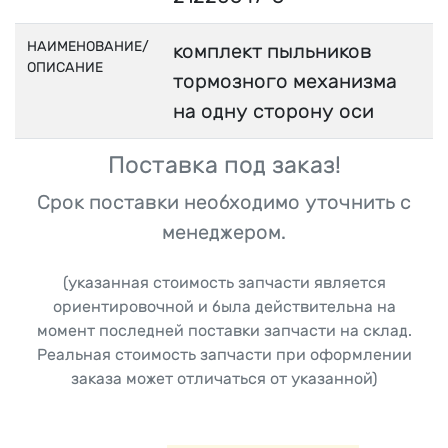
НАИМЕНОВАНИЕ/
комплект пыльников
ОПИСАНИЕ
тормозного механизма
на одну сторону оси
Поставка под заказ!
Срок поставки необходимо уточнить с
менеджером.
(указанная стоимость запчасти является
ориентировочной и была действительна на
момент последней поставки запчасти на склад.
Реальная стоимость запчасти при оформлении
заказа может отличаться от указанной)