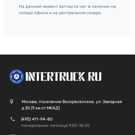
На данный момент запчасти нет в наличии на
складе офиса и на центральном складе.
Москва, поселение Воскресенское, ул. Звездная
д.30 (9 км от МКАД)
(495) 411-94-80
понедельник-пятница 9.00-18.00