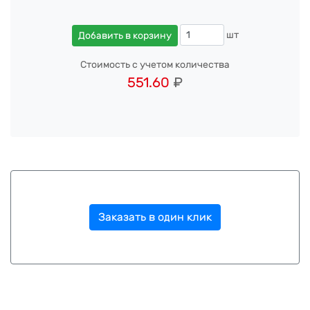
шт
Добавить в корзину
Стоимость с учетом количества
551.60
₽
Заказать в один клик