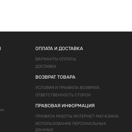
Ы
ОПЛАТА И ДОСТАВКА
ВАРИАНТЫ ОПЛАТЫ
ДОСТАВКА
ВОЗВРАТ ТОВАРА
УСЛОВИЯ И ПРАВИЛА ВОЗВРАТА
ОТВЕТСТВЕННОСТЬ СТОРОН
ПРАВОВАЯ ИНФОРМАЦИЯ
ые
ПРАВИЛА РАБОТЫ ИНТЕРНЕТ-МАГАЗИНА
ИСПОЛЬЗОВАНИЕ ПЕРСОНАЛЬНЫХ
ДАННЫХ