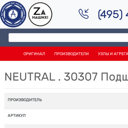
(495)
ОРИГИНАЛ
ПРОИЗВОДИТЕЛИ
УЗЛЫ И АГРЕГ
NEUTRAL . 30307 Под
ПРОИЗВОДИТЕЛЬ
АРТИКУЛ