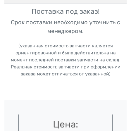
Поставка под заказ!
Срок поставки необходимо уточнить с
менеджером.
(указанная стоимость запчасти является
ориентировочной и была действительна на
момент последней поставки запчасти на склад.
Реальная стоимость запчасти при оформлении
заказа может отличаться от указанной)
Цена: