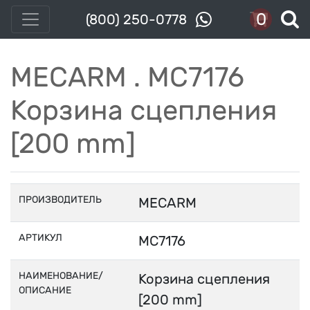
0
(800) 250-0778
MECARM . MC7176
Корзина сцепления
[200 mm]
ПРОИЗВОДИТЕЛЬ
MECARM
АРТИКУЛ
MC7176
НАИМЕНОВАНИЕ/
Корзина сцепления
ОПИСАНИЕ
[200 mm]