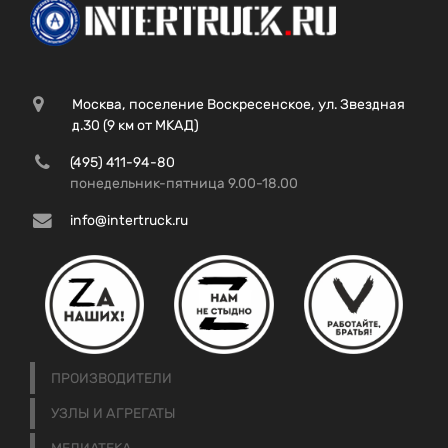
Москва, поселение Воскресенское, ул. Звездная
д.30 (9 км от МКАД)
(495) 411-94-80
понедельник-пятница 9.00-18.00
info@intertruck.ru
ПРОИЗВОДИТЕЛИ
УЗЛЫ И АГРЕГАТЫ