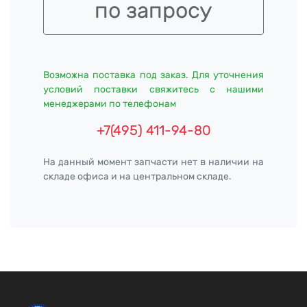
по запросу
Возможна поставка под заказ. Для уточнения
условий поставки свяжитесь с нашими
менеджерами по телефонам
+7(495) 411-94-80
На данный момент запчасти нет в наличии на
складе офиса и на центральном складе.