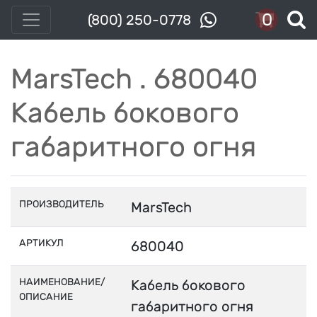
0
(800) 250-0778
MarsTech . 680040
Кабель бокового
габаритного огня
ПРОИЗВОДИТЕЛЬ
MarsTech
АРТИКУЛ
680040
НАИМЕНОВАНИЕ/
Кабель бокового
ОПИСАНИЕ
габаритного огня