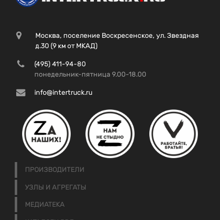
Москва, поселение Воскресенское, ул. Звездная
д.30 (9 км от МКАД)
(495) 411-94-80
понедельник-пятница 9.00-18.00
info@intertruck.ru
ПРОИЗВОДИТЕЛИ
УЗЛЫ И АГРЕГАТЫ
МЕДИАТЕКА