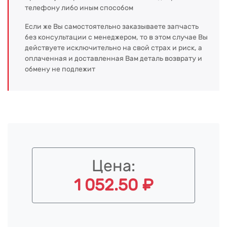
телефону либо иным способом
Если же Вы самостоятельно заказываете запчасть
без консультации с менеджером, то в этом случае Вы
действуете исключительно на свой страх и риск, а
оплаченная и доставленная Вам деталь возврату и
обмену не подлежит
Цена:
1 052.50 ₽