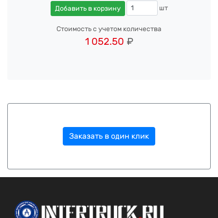
шт
Добавить в корзину
Стоимость с учетом количества
1 052.50
₽
Заказать в один клик