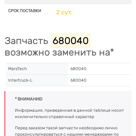
СРОК ПОСТАВКИ
2 сут.
Запчасть
680040
возможно заменить на*
MarsTech
680040
Intertruck-L
680040
* ВНИМАНИЕ!
Информация, приведенная в данной таблице носит
исключительно справочный характер
Перед заказом такой запчасти необходимо лично
проконсультироваться с нашими менеджерами по