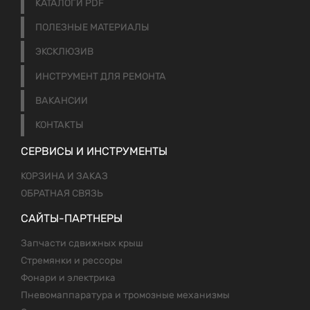
КАТАЛОГИ PDF
ПОЛЕЗНЫЕ МАТЕРИАЛЫ
ЭКСКЛЮЗИВ
ИНСТРУМЕНТ ДЛЯ РЕМОНТА
ВАКАНСИИ
КОНТАКТЫ
СЕРВИСЫ И ИНСТРУМЕНТЫ
КОРЗИНА И ЗАКАЗ
ОБРАТНАЯ СВЯЗЬ
САЙТЫ-ПАРТНЕРЫ
Запчасти сдвижных крыш
Стремянки и рессоры
Фонари и электрика
Пневомаппаратура и тромозные механизмы