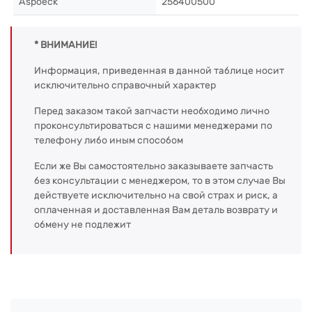
Aspoeck
256400500
* ВНИМАНИЕ!
Информация, приведенная в данной таблице носит
исключительно справочный характер
Перед заказом такой запчасти необходимо лично
проконсультироваться с нашими менеджерами по
телефону либо иным способом
Если же Вы самостоятельно заказываете запчасть
без консультации с менеджером, то в этом случае Вы
действуете исключительно на свой страх и риск, а
оплаченная и доставленная Вам деталь возврату и
обмену не подлежит