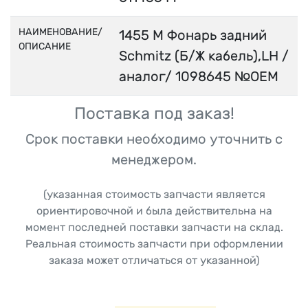
НАИМЕНОВАНИЕ/
1455 М Фонарь задний
ОПИСАНИЕ
Schmitz (Б/Ж кабель),LH /
аналог/ 1098645 №ОЕМ
Поставка под заказ!
Срок поставки необходимо уточнить с
менеджером.
(указанная стоимость запчасти является
ориентировочной и была действительна на
момент последней поставки запчасти на склад.
Реальная стоимость запчасти при оформлении
заказа может отличаться от указанной)