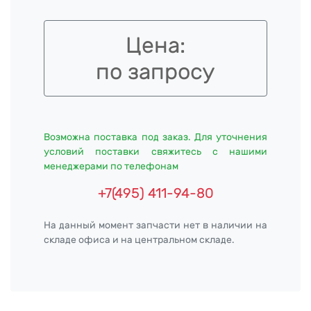
Цена:
по запросу
Возможна поставка под заказ. Для уточнения
условий поставки свяжитесь с нашими
менеджерами по телефонам
+7(495) 411-94-80
На данный момент запчасти нет в наличии на
складе офиса и на центральном складе.