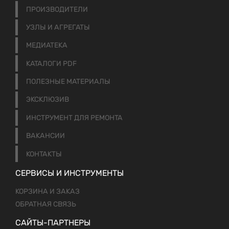
ПРОИЗВОДИТЕЛИ
УЗЛЫ И АГРЕГАТЫ
МЕДИАТЕКА
КАТАЛОГИ PDF
ПОЛЕЗНЫЕ МАТЕРИАЛЫ
ЭКСКЛЮЗИВ
ИНСТРУМЕНТ ДЛЯ РЕМОНТА
ВАКАНСИИ
КОНТАКТЫ
СЕРВИСЫ И ИНСТРУМЕНТЫ
КОРЗИНА И ЗАКАЗ
ОБРАТНАЯ СВЯЗЬ
САЙТЫ-ПАРТНЕРЫ