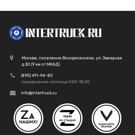
Москва, поселение Воскресенское, ул. Звездная
д.30 (9 км от МКАД)
(495) 411-94-80
понедельник-пятница 9.00-18.00
info@intertruck.ru