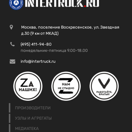
Москва, поселение Воскресенское, ул. Звездная
д.30 (9 км от МКАД)
(495) 411-94-80
понедельник-пятница 9.00-18.00
info@intertruck.ru
ПРОИЗВОДИТЕЛИ
УЗЛЫ И АГРЕГАТЫ
МЕДИАТЕКА