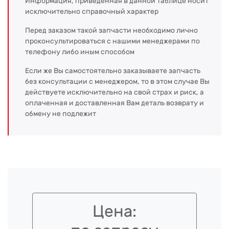
Информация, приведенная в данной таблице носит
исключительно справочный характер
Перед заказом такой запчасти необходимо лично
проконсультироваться с нашими менеджерами по
телефону либо иным способом
Если же Вы самостоятельно заказываете запчасть
без консультации с менеджером, то в этом случае Вы
действуете исключительно на свой страх и риск, а
оплаченная и доставленная Вам деталь возврату и
обмену не подлежит
Цена: