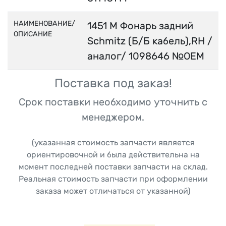
НАИМЕНОВАНИЕ/
1451 М Фонарь задний
ОПИСАНИЕ
Schmitz (Б/Б кабель),RH /
аналог/ 1098646 №OEM
Поставка под заказ!
Срок поставки необходимо уточнить с
менеджером.
(указанная стоимость запчасти является
ориентировочной и была действительна на
момент последней поставки запчасти на склад.
Реальная стоимость запчасти при оформлении
заказа может отличаться от указанной)