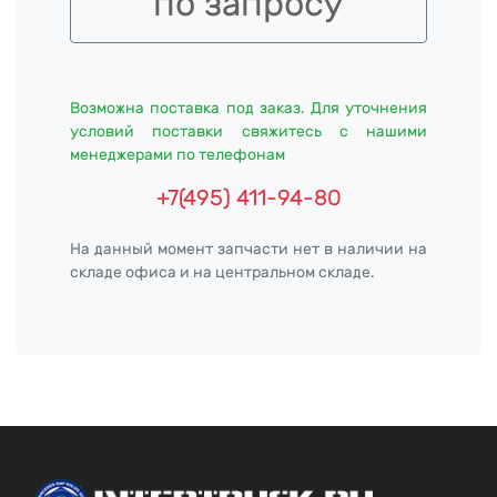
по запросу
Возможна поставка под заказ. Для уточнения
условий поставки свяжитесь с нашими
менеджерами по телефонам
+7(495) 411-94-80
На данный момент запчасти нет в наличии на
складе офиса и на центральном складе.