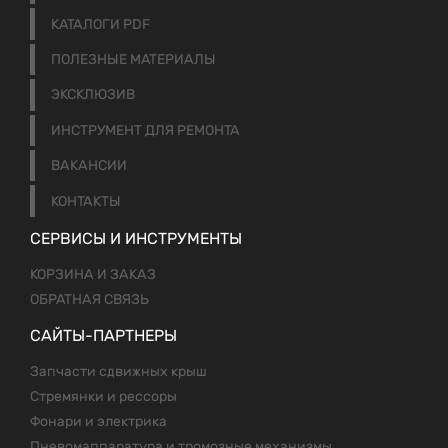
КАТАЛОГИ PDF
ПОЛЕЗНЫЕ МАТЕРИАЛЫ
ЭКСКЛЮЗИВ
ИНСТРУМЕНТ ДЛЯ РЕМОНТА
ВАКАНСИИ
КОНТАКТЫ
СЕРВИСЫ И ИНСТРУМЕНТЫ
КОРЗИНА И ЗАКАЗ
ОБРАТНАЯ СВЯЗЬ
САЙТЫ-ПАРТНЕРЫ
Запчасти сдвижных крыш
Стремянки и рессоры
Фонари и электрика
Пневомаппаратура и тромозные механизмы