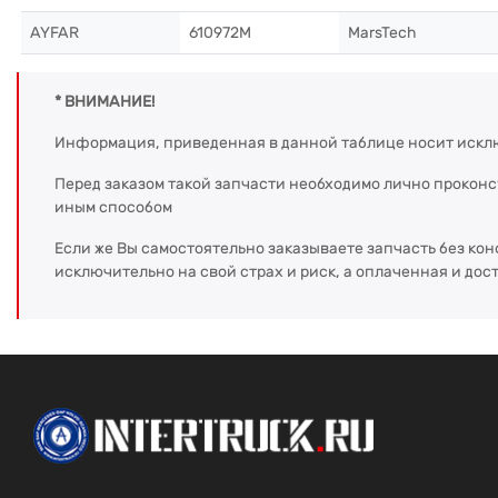
AYFAR
610972M
MarsTech
* ВНИМАНИЕ!
Информация, приведенная в данной таблице носит искл
Перед заказом такой запчасти необходимо лично прокон
иным способом
Если же Вы самостоятельно заказываете запчасть без кон
исключительно на свой страх и риск, а оплаченная и дос