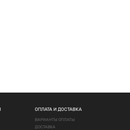
Ы
ОПЛАТА И ДОСТАВКА
ВАРИАНТЫ ОПЛАТЫ
ДОСТАВКА