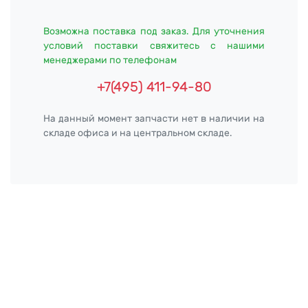
Возможна поставка под заказ. Для уточнения
условий поставки свяжитесь с нашими
менеджерами по телефонам
+7(495) 411-94-80
На данный момент запчасти нет в наличии на
складе офиса и на центральном складе.