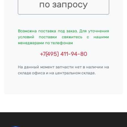
по запросу
Возможна поставка под заказ. Для уточнения
условий поставки свяжитесь с нашими
менеджерами по телефонам
+7(495) 411-94-80
На данный момент запчасти нет в наличии на
складе офиса и на центральном складе.