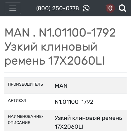
0
(800) 250-0778
MAN . N1.01100-1792
Узкий клиновый
ремень 17X2060LI
ПРОИЗВОДИТЕЛЬ
MAN
АРТИКУЛ
N1.01100-1792
НАИМЕНОВАНИЕ/
Узкий клиновый ремень
ОПИСАНИЕ
17X2060LI