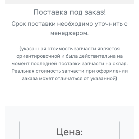
Поставка под заказ!
Срок поставки необходимо уточнить с
менеджером.
(указанная стоимость запчасти является
ориентировочной и была действительна на
момент последней поставки запчасти на склад.
Реальная стоимость запчасти при оформлении
заказа может отличаться от указанной)
Цена: