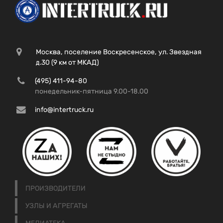
Москва, поселение Воскресенское, ул. Звездная
д.30 (9 км от МКАД)
(495) 411-94-80
понедельник-пятница 9.00-18.00
info@intertruck.ru
ПРОИЗВОДИТЕЛИ
УЗЛЫ И АГРЕГАТЫ