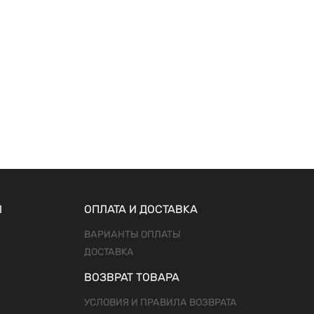
Ы
ОПЛАТА И ДОСТАВКА
ВАРИАНТЫ ОПЛАТЫ
ДОСТАВКА
ВОЗВРАТ ТОВАРА
УСЛОВИЯ И ПРАВИЛА ВОЗВРАТА