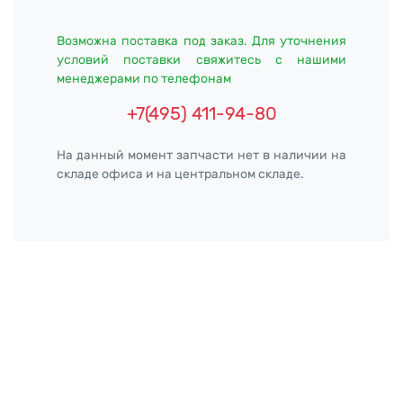
Возможна поставка под заказ. Для уточнения
условий поставки свяжитесь с нашими
менеджерами по телефонам
+7(495) 411-94-80
На данный момент запчасти нет в наличии на
складе офиса и на центральном складе.