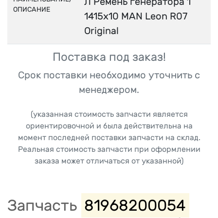
Л Ремень генератора 1
ОПИСАНИЕ
1415х10 MAN Leon R07
Original
Поставка под заказ!
Срок поставки необходимо уточнить с
менеджером.
(указанная стоимость запчасти является
ориентировочной и была действительна на
момент последней поставки запчасти на склад.
Реальная стоимость запчасти при оформлении
заказа может отличаться от указанной)
Запчасть
81968200054