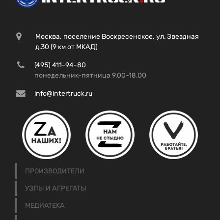
Москва, поселение Воскресенское, ул. Звездная
д.30 (9 км от МКАД)
(495) 411-94-80
понедельник-пятница 9.00-18.00
info@intertruck.ru
ПРОИЗВОДИТЕЛИ
УЗЛЫ И АГРЕГАТЫ
МЕДИАТЕКА