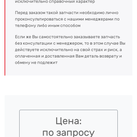
исключительно справочный характер
Перед заказом такой запчасти необходимо лично
проконсультироваться с нашими менеджерами по
телефону либо иным способом
Если же Вы самостоятельно заказываете запчасть
без консультации с менеджером, то в этом случае Вы
действуете исключительно на свой страх и риск, а
оплаченная и доставленная Вам деталь возврату и
обмену не подлежит
Цена:
по запросу