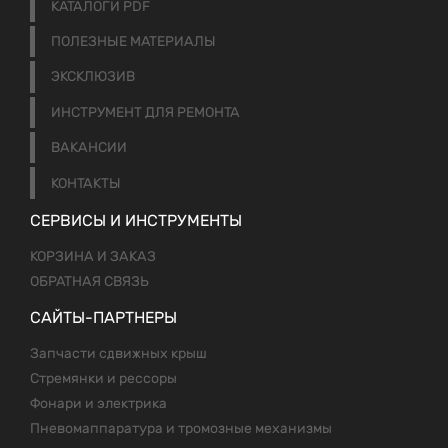
КАТАЛОГИ PDF
ПОЛЕЗНЫЕ МАТЕРИАЛЫ
ЭКСКЛЮЗИВ
ИНСТРУМЕНТ ДЛЯ РЕМОНТА
ВАКАНСИИ
КОНТАКТЫ
СЕРВИСЫ И ИНСТРУМЕНТЫ
КОРЗИНА И ЗАКАЗ
ОБРАТНАЯ СВЯЗЬ
САЙТЫ-ПАРТНЕРЫ
Запчасти сдвижных крыш
Стремянки и рессоры
Фонари и электрика
Пневомаппаратура и тромозные механизмы