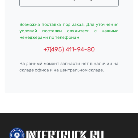
Возможна поставка под заказ. Для уточнения
условий поставки свяжитесь с нашими
менеджерами по телефонам
+7(495) 411-94-80
На данный момент запчасти нет в наличии на
складе офиса и на центральном складе.