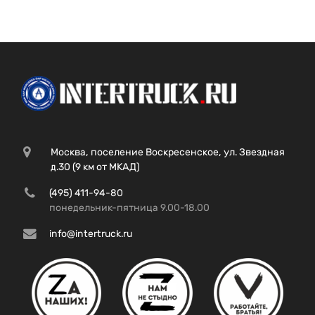
Москва, поселение Воскресенское, ул. Звездная
д.30 (9 км от МКАД)
(495) 411-94-80
понедельник-пятница 9.00-18.00
info@intertruck.ru