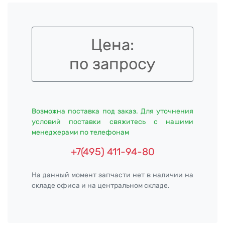
Цена:
по запросу
Возможна поставка под заказ. Для уточнения
условий поставки свяжитесь с нашими
менеджерами по телефонам
+7(495) 411-94-80
На данный момент запчасти нет в наличии на
складе офиса и на центральном складе.