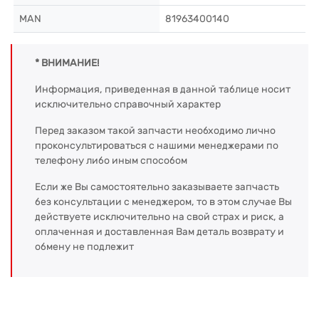
MAN
81963400140
* ВНИМАНИЕ!
Информация, приведенная в данной таблице носит
исключительно справочный характер
Перед заказом такой запчасти необходимо лично
проконсультироваться с нашими менеджерами по
телефону либо иным способом
Если же Вы самостоятельно заказываете запчасть
без консультации с менеджером, то в этом случае Вы
действуете исключительно на свой страх и риск, а
оплаченная и доставленная Вам деталь возврату и
обмену не подлежит