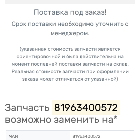
Поставка под заказ!
Срок поставки необходимо уточнить с
менеджером.
(указанная стоимость запчасти является
ориентировочной и была действительна на
момент последней поставки запчасти на склад.
Реальная стоимость запчасти при оформлении
заказа может отличаться от указанной)
Запчасть
81963400572
возможно заменить на*
MAN
81963400572