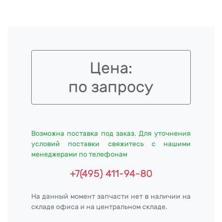
Цена:
по запросу
Возможна поставка под заказ. Для уточнения
условий поставки свяжитесь с нашими
менеджерами по телефонам
+7(495) 411-94-80
На данный момент запчасти нет в наличии на
складе офиса и на центральном складе.