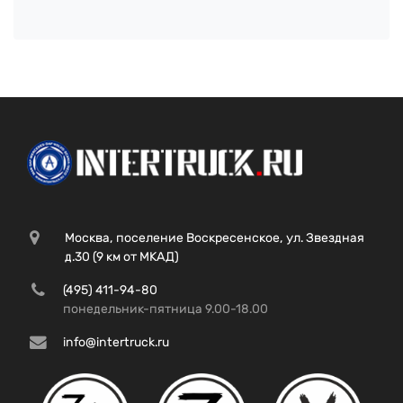
Москва, поселение Воскресенское, ул. Звездная
д.30 (9 км от МКАД)
(495) 411-94-80
понедельник-пятница 9.00-18.00
info@intertruck.ru