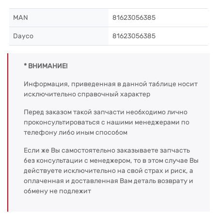
MAN
81623056385
Dayco
81623056385
* ВНИМАНИЕ!
Информация, приведенная в данной таблице носит
исключительно справочный характер
Перед заказом такой запчасти необходимо лично
проконсультироваться с нашими менеджерами по
телефону либо иным способом
Если же Вы самостоятельно заказываете запчасть
без консультации с менеджером, то в этом случае Вы
действуете исключительно на свой страх и риск, а
оплаченная и доставленная Вам деталь возврату и
обмену не подлежит