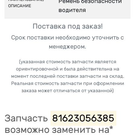
Ремень безопасности
ОПИСАНИЕ
водителя
Поставка под заказ!
Срок поставки необходимо уточнить с
менеджером.
(указанная стоимость запчасти является
ориентировочной и была действительна на
момент последней поставки запчасти на склад.
Реальная стоимость запчасти при оформлении
заказа может отличаться от указанной)
Запчасть
81623056385
возможно заменить на*