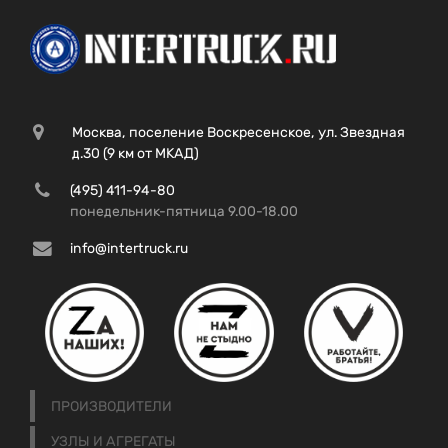
Москва, поселение Воскресенское, ул. Звездная
д.30 (9 км от МКАД)
(495) 411-94-80
понедельник-пятница 9.00-18.00
info@intertruck.ru
ПРОИЗВОДИТЕЛИ
УЗЛЫ И АГРЕГАТЫ