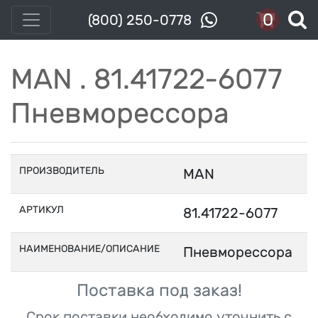
0
(800) 250-0778
MAN . 81.41722-6077
Пневморессора
ПРОИЗВОДИТЕЛЬ
MAN
АРТИКУЛ
81.41722-6077
НАИМЕНОВАНИЕ/ОПИСАНИЕ
Пневморессора
Поставка под заказ!
Срок поставки необходимо уточнить с