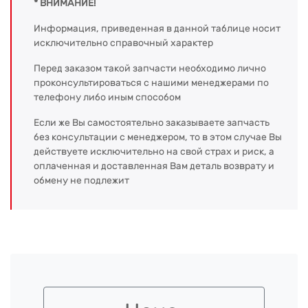
* ВНИМАНИЕ!
Информация, приведенная в данной таблице носит
исключительно справочный характер
Перед заказом такой запчасти необходимо лично
проконсультироваться с нашими менеджерами по
телефону либо иным способом
Если же Вы самостоятельно заказываете запчасть
без консультации с менеджером, то в этом случае Вы
действуете исключительно на свой страх и риск, а
оплаченная и доставленная Вам деталь возврату и
обмену не подлежит