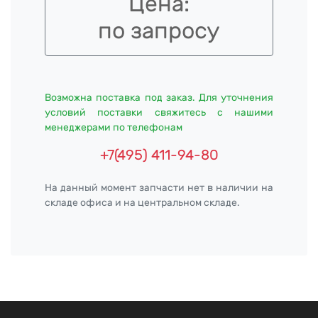
Цена:
по запросу
Возможна поставка под заказ. Для уточнения
условий поставки свяжитесь с нашими
менеджерами по телефонам
+7(495) 411-94-80
На данный момент запчасти нет в наличии на
складе офиса и на центральном складе.