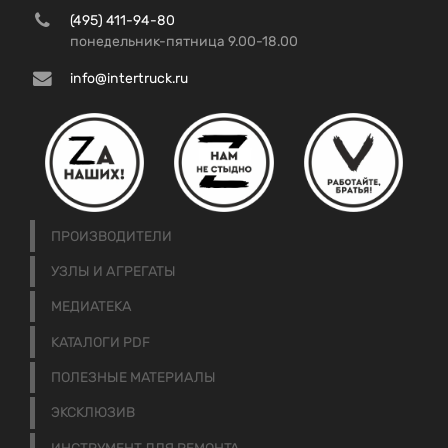
(495) 411-94-80
понедельник-пятница 9.00-18.00
info@intertruck.ru
ПРОИЗВОДИТЕЛИ
УЗЛЫ И АГРЕГАТЫ
МЕДИАТЕКА
КАТАЛОГИ PDF
ПОЛЕЗНЫЕ МАТЕРИАЛЫ
ЭКСКЛЮЗИВ