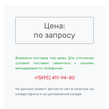
Цена:
по запросу
Возможна поставка под заказ. Для уточнения
условий поставки свяжитесь с нашими
менеджерами по телефонам
+7(495) 411-94-80
На данный момент запчасти нет в наличии на
складе офиса и на центральном складе.