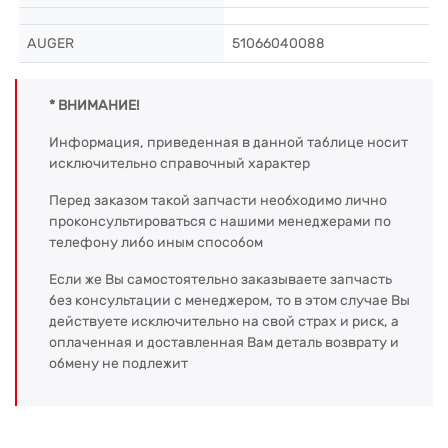
AUGER
51066040088
* ВНИМАНИЕ!
Информация, приведенная в данной таблице носит
исключительно справочный характер
Перед заказом такой запчасти необходимо лично
проконсультироваться с нашими менеджерами по
телефону либо иным способом
Если же Вы самостоятельно заказываете запчасть
без консультации с менеджером, то в этом случае Вы
действуете исключительно на свой страх и риск, а
оплаченная и доставленная Вам деталь возврату и
обмену не подлежит