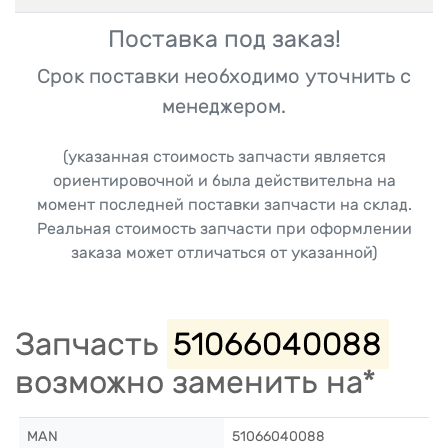
Поставка под заказ!
Срок поставки необходимо уточнить с
менеджером.
(указанная стоимость запчасти является
ориентировочной и была действительна на
момент последней поставки запчасти на склад.
Реальная стоимость запчасти при оформлении
заказа может отличаться от указанной)
Запчасть
51066040088
возможно заменить на*
MAN
51066040088