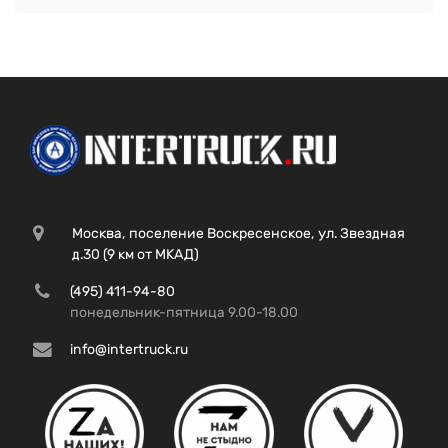
Москва, поселение Воскресенское, ул. Звездная
д.30 (9 км от МКАД)
(495) 411-94-80
понедельник-пятница 9.00-18.00
info@intertruck.ru