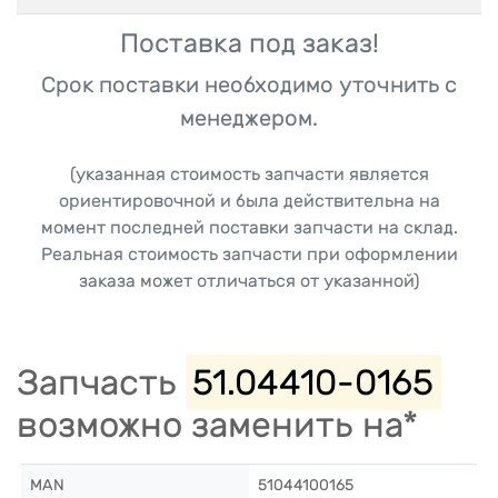
Поставка под заказ!
Срок поставки необходимо уточнить с
менеджером.
(указанная стоимость запчасти является
ориентировочной и была действительна на
момент последней поставки запчасти на склад.
Реальная стоимость запчасти при оформлении
заказа может отличаться от указанной)
Запчасть
51.04410-0165
возможно заменить на*
MAN
51044100165