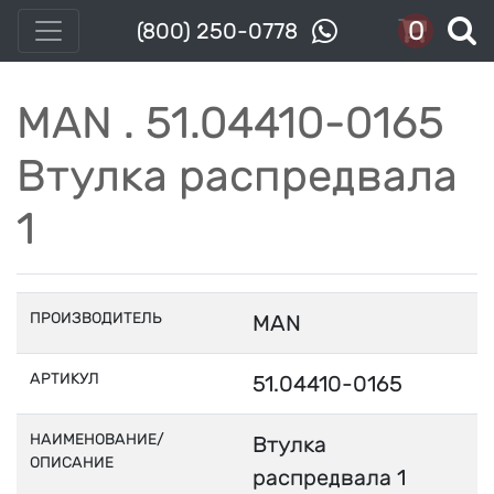
0
(800) 250-0778
MAN . 51.04410-0165
Втулка распредвала
1
ПРОИЗВОДИТЕЛЬ
MAN
АРТИКУЛ
51.04410-0165
НАИМЕНОВАНИЕ/
Втулка
ОПИСАНИЕ
распредвала 1