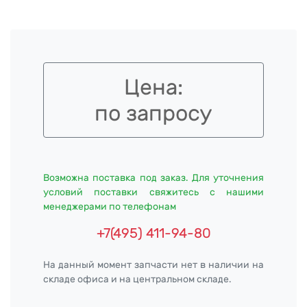
Цена:
по запросу
Возможна поставка под заказ. Для уточнения
условий поставки свяжитесь с нашими
менеджерами по телефонам
+7(495) 411-94-80
На данный момент запчасти нет в наличии на
складе офиса и на центральном складе.