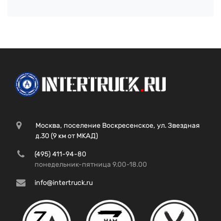
Москва, поселение Воскресенское, ул. Звездная
д.30 (9 км от МКАД)
(495) 411-94-80
понедельник-пятница 9.00-18.00
info@intertruck.ru