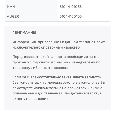
MAN
51044101035
AUGER
51044100165
* ВНИМАНИЕ!
Информация, приведенная в данной таблице носит
исключительно справочный характер
Перед заказом такой запчасти необходимо лично
проконсультироваться с нашими менеджерами по
телефону либо иным способом
Если же Вы самостоятельно заказываете запчасть
без консультации с менеджером, то в этом случае Вы
действуете исключительно на свой страх и риск, а
оплаченная и доставленная Вам деталь возврату и
обмену не подлежит