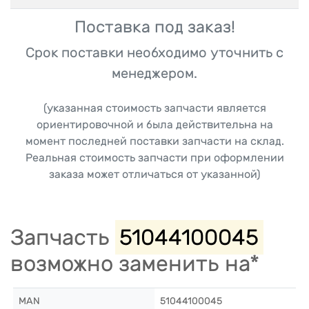
Поставка под заказ!
Срок поставки необходимо уточнить с
менеджером.
(указанная стоимость запчасти является
ориентировочной и была действительна на
момент последней поставки запчасти на склад.
Реальная стоимость запчасти при оформлении
заказа может отличаться от указанной)
Запчасть
51044100045
возможно заменить на*
MAN
51044100045