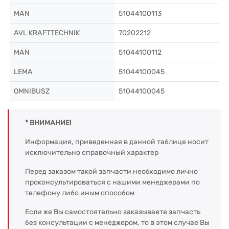
MAN
51044100113
AVL KRAFTTECHNIK
70202212
MAN
51044100112
LEMA
51044100045
OMNIBUSZ
51044100045
* ВНИМАНИЕ!
Информация, приведенная в данной таблице носит
исключительно справочный характер
Перед заказом такой запчасти необходимо лично
проконсультироваться с нашими менеджерами по
телефону либо иным способом
Если же Вы самостоятельно заказываете запчасть
без консультации с менеджером, то в этом случае Вы