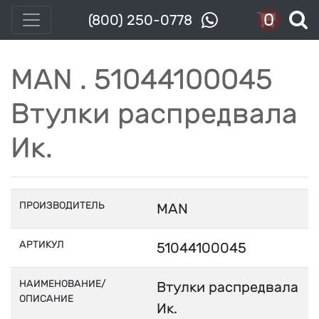
0
(800) 250-0778
MAN . 51044100045
Втулки распредвала
Ик.
ПРОИЗВОДИТЕЛЬ
MAN
АРТИКУЛ
51044100045
НАИМЕНОВАНИЕ/
Втулки распредвала
ОПИСАНИЕ
Ик.