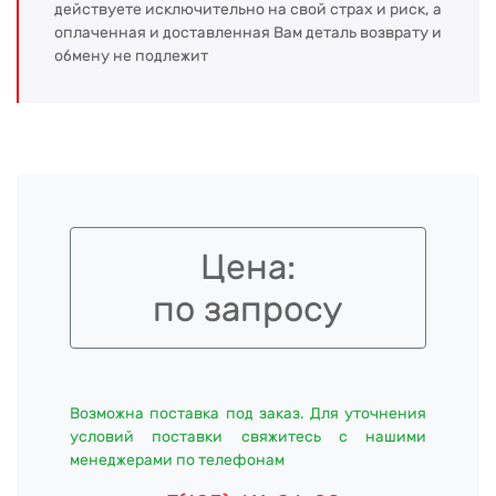
действуете исключительно на свой страх и риск, а
оплаченная и доставленная Вам деталь возврату и
обмену не подлежит
Цена:
по запросу
Возможна поставка под заказ. Для уточнения
условий поставки свяжитесь с нашими
менеджерами по телефонам