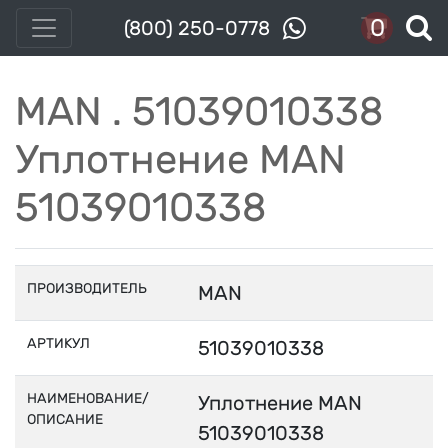
0
(800) 250-0778
MAN . 51039010338
Уплотнение MAN
51039010338
ПРОИЗВОДИТЕЛЬ
MAN
АРТИКУЛ
51039010338
НАИМЕНОВАНИЕ/
Уплотнение MAN
ОПИСАНИЕ
51039010338