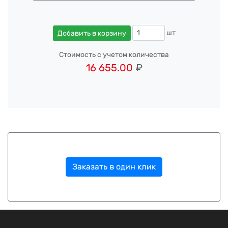
шт
Добавить в корзину
Стоимость с учетом количества
16 655.00
₽
Заказать в один клик