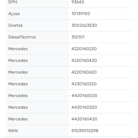
DPH
93642
Ajusa
10139100
Goetze
3002623530
DieselTechnic
312101
Mercedes
4220160220
Mercedes
4220160420
Mercedes
4220160620
Mercedes
4230160220
Mercedes
4420160020
Mercedes
4420160320
Mercedes
4420160420
MAN
51039010298