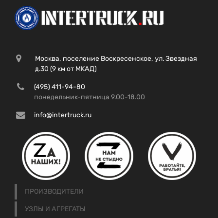
Москва, поселение Воскресенское, ул. Звездная
д.30 (9 км от МКАД)
(495) 411-94-80
понедельник-пятница 9.00-18.00
info@intertruck.ru
ПРОИЗВОДИТЕЛИ
УЗЛЫ И АГРЕГАТЫ