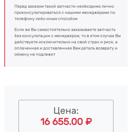
Перед заказом такой запчасти необходимо лично
проконсультироваться с нашими менеджерами по
телефону либо иным способом
Если же Вы самостоятельно заказываете запчасть
без консультации с менеджером, то в этом случае Вы
действуете исключительно на свой страх и риск, а
оплаченная и доставленная Вам деталь возврату и
обмену не подлежит
Цена:
16 655.00 ₽