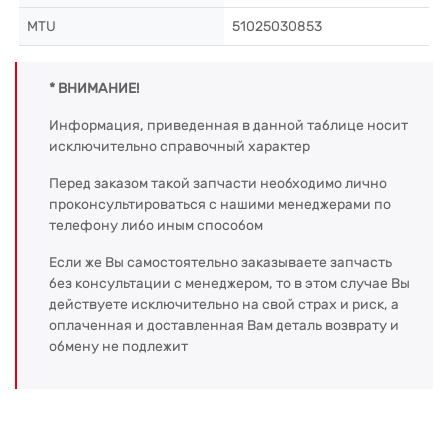
MTU
51025030853
* ВНИМАНИЕ!
Информация, приведенная в данной таблице носит
исключительно справочный характер
Перед заказом такой запчасти необходимо лично
проконсультироваться с нашими менеджерами по
телефону либо иным способом
Если же Вы самостоятельно заказываете запчасть
без консультации с менеджером, то в этом случае Вы
действуете исключительно на свой страх и риск, а
оплаченная и доставленная Вам деталь возврату и
обмену не подлежит