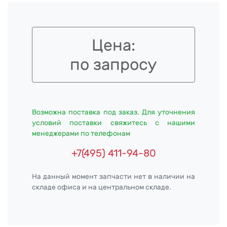
Цена:
по запросу
Возможна поставка под заказ. Для уточнения
условий поставки свяжитесь с нашими
менеджерами по телефонам
+7(495) 411-94-80
На данный момент запчасти нет в наличии на
складе офиса и на центральном складе.