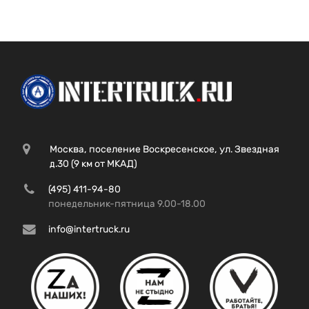
Москва, поселение Воскресенское, ул. Звездная
д.30 (9 км от МКАД)
(495) 411-94-80
понедельник-пятница 9.00-18.00
info@intertruck.ru