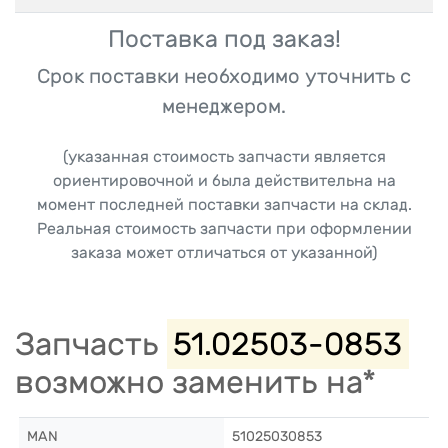
Поставка под заказ!
Срок поставки необходимо уточнить с
менеджером.
(указанная стоимость запчасти является
ориентировочной и была действительна на
момент последней поставки запчасти на склад.
Реальная стоимость запчасти при оформлении
заказа может отличаться от указанной)
Запчасть
51.02503-0853
возможно заменить на*
MAN
51025030853