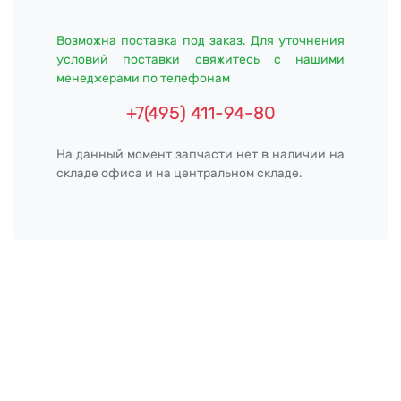
Возможна поставка под заказ. Для уточнения
условий поставки свяжитесь с нашими
менеджерами по телефонам
+7(495) 411-94-80
На данный момент запчасти нет в наличии на
складе офиса и на центральном складе.