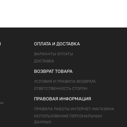
Ы
ОПЛАТА И ДОСТАВКА
ВАРИАНТЫ ОПЛАТЫ
ДОСТАВКА
ВОЗВРАТ ТОВАРА
УСЛОВИЯ И ПРАВИЛА ВОЗВРАТА
ОТВЕТСТВЕННОСТЬ СТОРОН
ПРАВОВАЯ ИНФОРМАЦИЯ
ые
ПРАВИЛА РАБОТЫ ИНТЕРНЕТ-МАГАЗИНА
ИСПОЛЬЗОВАНИЕ ПЕРСОНАЛЬНЫХ
ДАННЫХ