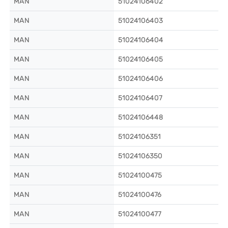
MAN
51024106402
MAN
51024106403
MAN
51024106404
MAN
51024106405
MAN
51024106406
MAN
51024106407
MAN
51024106448
MAN
51024106351
MAN
51024106350
MAN
51024100475
MAN
51024100476
MAN
51024100477