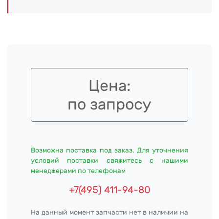
Цена:
по запросу
Возможна поставка под заказ. Для уточнения
условий поставки свяжитесь с нашими
менеджерами по телефонам
+7(495) 411-94-80
На данный момент запчасти нет в наличии на