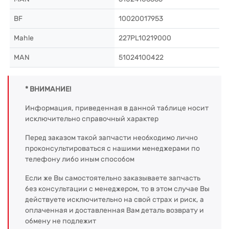
BF
10020017953
Mahle
227PL10219000
MAN
51024100422
* ВНИМАНИЕ!
Информация, приведенная в данной таблице носит
исключительно справочный характер
Перед заказом такой запчасти необходимо лично
проконсультироваться с нашими менеджерами по
телефону либо иным способом
Если же Вы самостоятельно заказываете запчасть
без консультации с менеджером, то в этом случае Вы
действуете исключительно на свой страх и риск, а
оплаченная и доставленная Вам деталь возврату и
обмену не подлежит