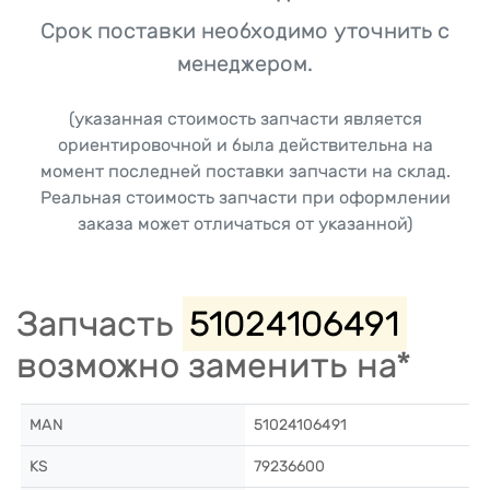
Срок поставки необходимо уточнить с
менеджером.
(указанная стоимость запчасти является
ориентировочной и была действительна на
момент последней поставки запчасти на склад.
Реальная стоимость запчасти при оформлении
заказа может отличаться от указанной)
Запчасть
51024106491
возможно заменить на*
MAN
51024106491
KS
79236600