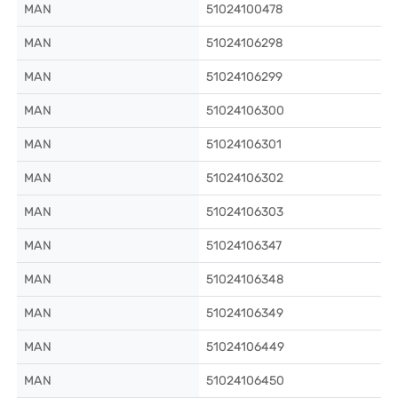
MAN
51024100478
MAN
51024106298
MAN
51024106299
MAN
51024106300
MAN
51024106301
MAN
51024106302
MAN
51024106303
MAN
51024106347
MAN
51024106348
MAN
51024106349
MAN
51024106449
MAN
51024106450