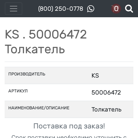
0
(800) 250-0778
KS . 50006472
Толкатель
ПРОИЗВОДИТЕЛЬ
KS
АРТИКУЛ
50006472
НАИМЕНОВАНИЕ/ОПИСАНИЕ
Толкатель
Поставка под заказ!
Срок поставки необходимо уточнить с