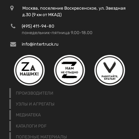
Москва, поселение Воскресенское, ул. Звездная
д.30 (9 км от МКАД)
(495) 411-94-80
понедельник-пятница 9.00-18.00
info@intertruck.ru
ПРОИЗВОДИТЕЛИ
УЗЛЫ И АГРЕГАТЫ
МЕДИАТЕКА
КАТАЛОГИ PDF
ПОЛЕЗНЫЕ МАТЕРИАЛЫ