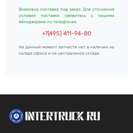
Возможна поставка под заказ. Для уточнения
условий поставки свяжитесь с нашими
менеджерами по телефонам
+7(495) 411-94-80
На данный момент запчасти нет в наличии на
складе офиса и на центральном складе.