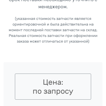
менеджером.
(указанная стоимость запчасти является
ориентировочной и была действительна на
момент последней поставки запчасти на склад.
Реальная стоимость запчасти при оформлении
заказа может отличаться от указанной)
Цена:
по запросу