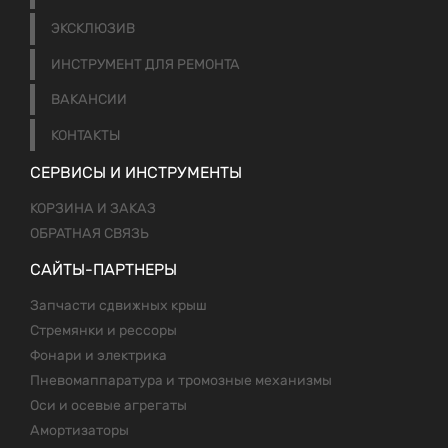
ЭКСКЛЮЗИВ
ИНСТРУМЕНТ ДЛЯ РЕМОНТА
ВАКАНСИИ
КОНТАКТЫ
СЕРВИСЫ И ИНСТРУМЕНТЫ
КОРЗИНА И ЗАКАЗ
ОБРАТНАЯ СВЯЗЬ
САЙТЫ-ПАРТНЕРЫ
Запчасти сдвижных крыш
Стремянки и рессоры
Фонари и электрика
Пневомаппаратура и тромозные механизмы
Оси и осевые агрегаты
Амортизаторы