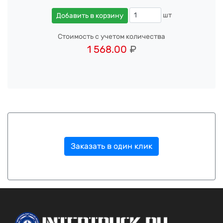
шт
Добавить в корзину
Стоимость с учетом количества
1 568.00
₽
Заказать в один клик