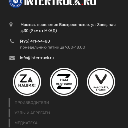
Москва, поселение Воскресенское, ул. Звездная
д.30 (9 км от МКАД)
(495) 411-94-80
понедельник-пятница 9.00-18.00
info@intertruck.ru
ПРОИЗВОДИТЕЛИ
УЗЛЫ И АГРЕГАТЫ
МЕДИАТЕКА