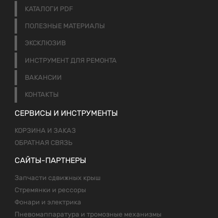
КАТАЛОГИ PDF
ПОЛЕЗНЫЕ МАТЕРИАЛЫ
ЭКСКЛЮЗИВ
ИНСТРУМЕНТ ДЛЯ РЕМОНТА
ВАКАНСИИ
КОНТАКТЫ
СЕРВИСЫ И ИНСТРУМЕНТЫ
КОРЗИНА И ЗАКАЗ
ОБРАТНАЯ СВЯЗЬ
САЙТЫ-ПАРТНЕРЫ
Запчасти сдвижных крыш
Стремянки и рессоры
Фонари и электрика
Пневомаппаратура и тромозные механизмы