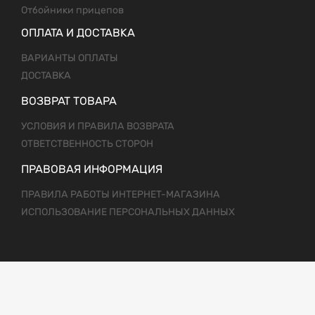
Отбойники прицепов
ОПЛАТА И ДОСТАВКА
ВАРИАНТЫ ОПЛАТЫ
ДОСТАВКА
ВОЗВРАТ ТОВАРА
УСЛОВИЯ И ПРАВИЛА ВОЗВРАТА
ОТВЕТСТВЕННОСТЬ СТОРОН
ПРАВОВАЯ ИНФОРМАЦИЯ
ПРАВИЛА РАБОТЫ ИНТЕРНЕТ-МАГАЗИНА
ИСПОЛЬЗОВАНИЕ ПЕРСОНАЛЬНЫХ ДАННЫХ