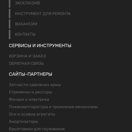
ЭКСКЛЮЗИВ
ИНСТРУМЕНТ ДЛЯ РЕМОНТА
ВАКАНСИИ
КОНТАКТЫ
СЕРВИСЫ И ИНСТРУМЕНТЫ
КОРЗИНА И ЗАКАЗ
ОБРАТНАЯ СВЯЗЬ
САЙТЫ-ПАРТНЕРЫ
Запчасти сдвижных крыш
Стремянки и рессоры
Фонари и электрика
Пневомаппаратура и тромозные механизмы
Оси и осевые агрегаты
Амортизаторы
Брызговики для грузовиков