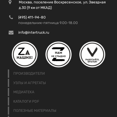
Москва, поселение Воскресенское, ул. Звездная
д.30 (9 км от МКАД)
(495) 411-94-80
понедельник-пятница 9.00-18.00
info@intertruck.ru
ПРОИЗВОДИТЕЛИ
УЗЛЫ И АГРЕГАТЫ
МЕДИАТЕКА
КАТАЛОГИ PDF
ПОЛЕЗНЫЕ МАТЕРИАЛЫ