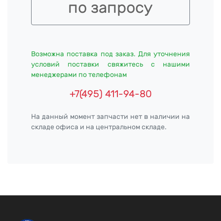
по запросу
Возможна поставка под заказ. Для уточнения
условий поставки свяжитесь с нашими
менеджерами по телефонам
+7(495) 411-94-80
На данный момент запчасти нет в наличии на
складе офиса и на центральном складе.