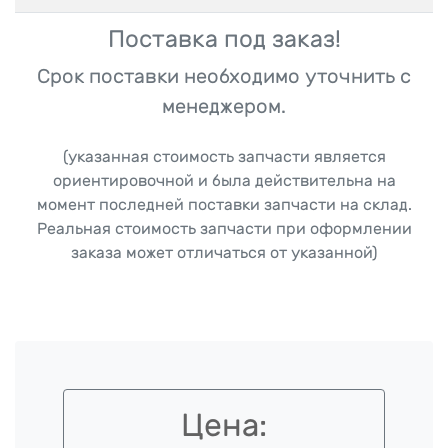
Поставка под заказ!
Срок поставки необходимо уточнить с
менеджером.
(указанная стоимость запчасти является
ориентировочной и была действительна на
момент последней поставки запчасти на склад.
Реальная стоимость запчасти при оформлении
заказа может отличаться от указанной)
Цена: