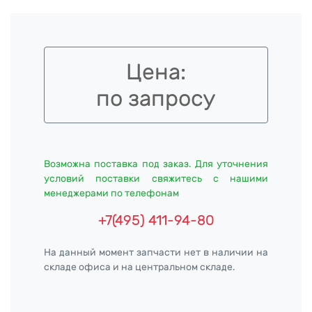
Цена:
по запросу
Возможна поставка под заказ. Для уточнения
условий поставки свяжитесь с нашими
менеджерами по телефонам
+7(495) 411-94-80
На данный момент запчасти нет в наличии на
складе офиса и на центральном складе.