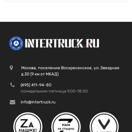
Москва, поселение Воскресенское, ул. Звездная
д.30 (9 км от МКАД)
(495) 411-94-80
понедельник-пятница 9.00-18.00
info@intertruck.ru