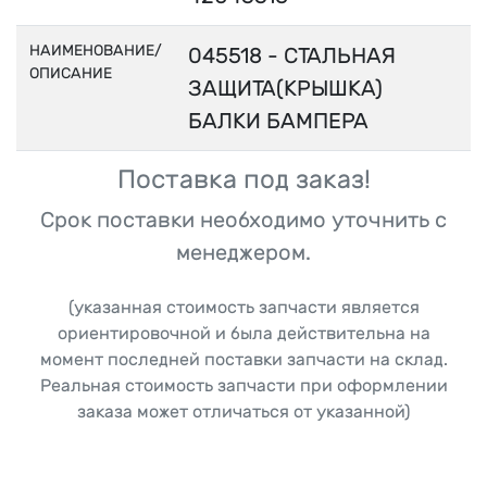
НАИМЕНОВАНИЕ/
045518 - СТАЛЬНАЯ
ОПИСАНИЕ
ЗАЩИТА(КРЫШКА)
БАЛКИ БАМПЕРА
Поставка под заказ!
Срок поставки необходимо уточнить с
менеджером.
(указанная стоимость запчасти является
ориентировочной и была действительна на
момент последней поставки запчасти на склад.
Реальная стоимость запчасти при оформлении
заказа может отличаться от указанной)