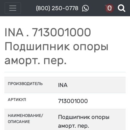
0
(800) 250-0778
INA . 713001000
Подшипник опоры
аморт. пер.
ПРОИЗВОДИТЕЛЬ
INA
АРТИКУЛ
713001000
НАИМЕНОВАНИЕ/
Подшипник опоры
ОПИСАНИЕ
аморт. пер.