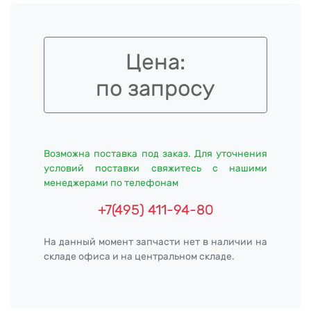
Цена:
по запросу
Возможна поставка под заказ. Для уточнения
условий поставки свяжитесь с нашими
менеджерами по телефонам
+7(495) 411-94-80
На данный момент запчасти нет в наличии на
складе офиса и на центральном складе.