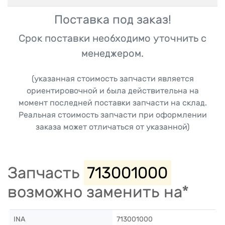
Поставка под заказ!
Срок поставки необходимо уточнить с
менеджером.
(указанная стоимость запчасти является
ориентировочной и была действительна на
момент последней поставки запчасти на склад.
Реальная стоимость запчасти при оформлении
заказа может отличаться от указанной)
Запчасть
713001000
возможно заменить на*
INA
713001000