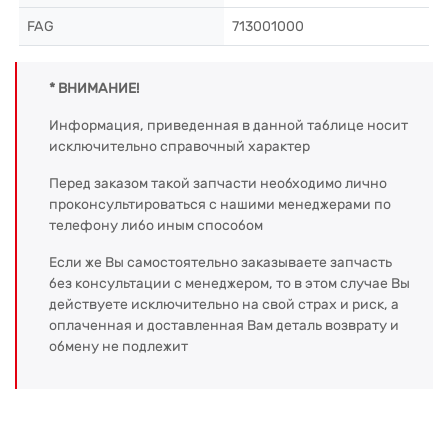
FAG
713001000
* ВНИМАНИЕ!
Информация, приведенная в данной таблице носит
исключительно справочный характер
Перед заказом такой запчасти необходимо лично
проконсультироваться с нашими менеджерами по
телефону либо иным способом
Если же Вы самостоятельно заказываете запчасть
без консультации с менеджером, то в этом случае Вы
действуете исключительно на свой страх и риск, а
оплаченная и доставленная Вам деталь возврату и
обмену не подлежит