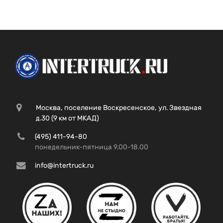
Москва, поселение Воскресенское, ул. Звездная
д.30 (9 км от МКАД)
(495) 411-94-80
понедельник-пятница 9.00-18.00
info@intertruck.ru