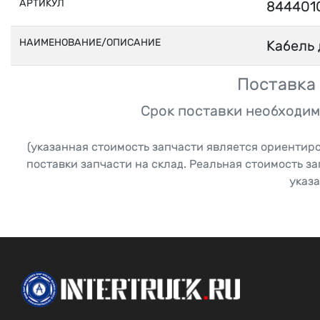
АРТИКУЛ
844401
НАИМЕНОВАНИЕ/ОПИСАНИЕ
Кабель 
Поставка 
Срок поставки необходим
(указанная стоимость запчасти является ориентир
поставки запчасти на склад. Реальная стоимость з
указа