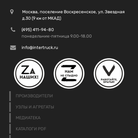
Москва, поселение Воскресенское, ул. Звездная
д.30 (9 км от МКАД)
(495) 411-94-80
понедельник-пятница 9.00-18.00
info@intertruck.ru
ПРОИЗВОДИТЕЛИ
УЗЛЫ И АГРЕГАТЫ
МЕДИАТЕКА
КАТАЛОГИ PDF