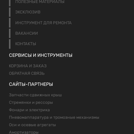
ПОЛЕЗНЫЕ МАТЕРИАЛЫ
ЭКСКЛЮЗИВ
ИНСТРУМЕНТ ДЛЯ РЕМОНТА
ВАКАНСИИ
КОНТАКТЫ
СЕРВИСЫ И ИНСТРУМЕНТЫ
КОРЗИНА И ЗАКАЗ
ОБРАТНАЯ СВЯЗЬ
САЙТЫ-ПАРТНЕРЫ
Запчасти сдвижных крыш
Стремянки и рессоры
Фонари и электрика
Пневомаппаратура и тромозные механизмы
Оси и осевые агрегаты
Амортизаторы