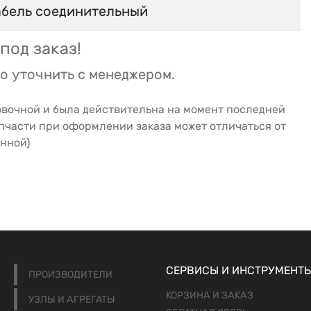
абель соединительный
под заказ!
о уточнить с менеджером.
овочной и была действительна на момент последней
апчасти при оформлении заказа может отличаться от
нной)
СЕРВИСЫ И ИНСТРУМЕНТ
ПРОИЗВОДИТЕЛИ
КОРЗИНА И ЗАКАЗ
УЗЛЫ И АГРЕГАТЫ