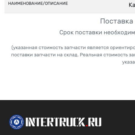
НАИМЕНОВАНИЕ/ОПИСАНИЕ
К
Поставка 
Срок поставки необходим
(указанная стоимость запчасти является ориентир
поставки запчасти на склад. Реальная стоимость з
указа