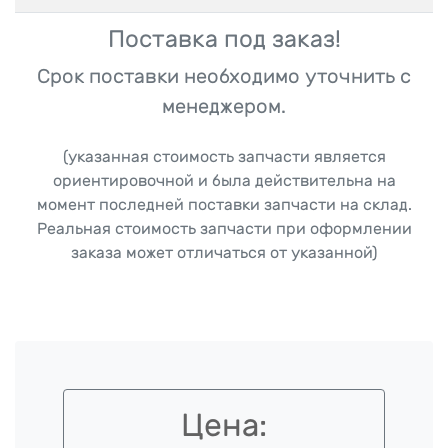
Поставка под заказ!
Срок поставки необходимо уточнить с
менеджером.
(указанная стоимость запчасти является
ориентировочной и была действительна на
момент последней поставки запчасти на склад.
Реальная стоимость запчасти при оформлении
заказа может отличаться от указанной)
Цена: