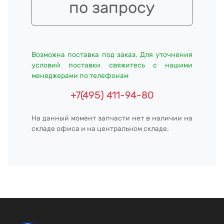
по запросу
Возможна поставка под заказ. Для уточнения
условий поставки свяжитесь с нашими
менеджерами по телефонам
+7(495) 411-94-80
На данный момент запчасти нет в наличии на
складе офиса и на центральном складе.