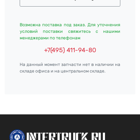
Возможна поставка под заказ. Для уточнения
условий поставки свяжитесь с нашими
менеджерами по телефонам
+7(495) 411-94-80
На данный момент запчасти нет в наличии на
складе офиса и на центральном складе.