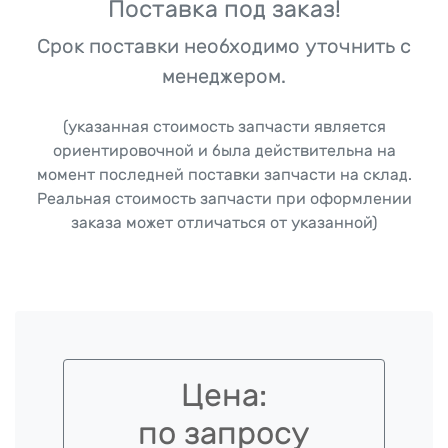
Поставка под заказ!
Срок поставки необходимо уточнить с
менеджером.
(указанная стоимость запчасти является
ориентировочной и была действительна на
момент последней поставки запчасти на склад.
Реальная стоимость запчасти при оформлении
заказа может отличаться от указанной)
Цена:
по запросу