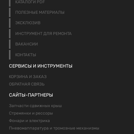
КАТАЛОГИ PDF
ПОЛЕЗНЫЕ МАТЕРИАЛЫ
ЭКСКЛЮЗИВ
ИНСТРУМЕНТ ДЛЯ РЕМОНТА
ВАКАНСИИ
КОНТАКТЫ
СЕРВИСЫ И ИНСТРУМЕНТЫ
КОРЗИНА И ЗАКАЗ
ОБРАТНАЯ СВЯЗЬ
САЙТЫ-ПАРТНЕРЫ
Запчасти сдвижных крыш
Стремянки и рессоры
Фонари и электрика
Пневомаппаратура и тромозные механизмы