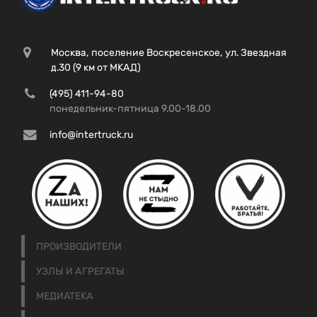
Москва, поселение Воскресенское, ул. Звездная
д.30 (9 км от МКАД)
(495) 411-94-80
понедельник-пятница 9.00-18.00
info@intertruck.ru
ПРОИЗВОДИТЕЛИ
УЗЛЫ И АГРЕГАТЫ
МЕДИАТЕКА