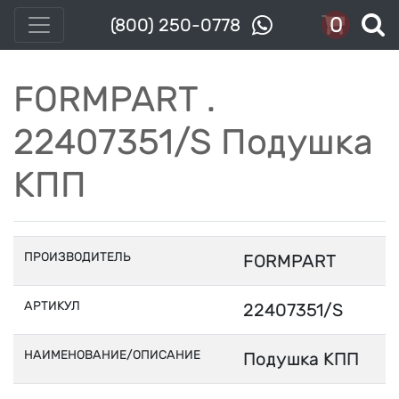
0
(800) 250-0778
FORMPART .
22407351/S Подушка
КПП
ПРОИЗВОДИТЕЛЬ
FORMPART
АРТИКУЛ
22407351/S
НАИМЕНОВАНИЕ/ОПИСАНИЕ
Подушка КПП