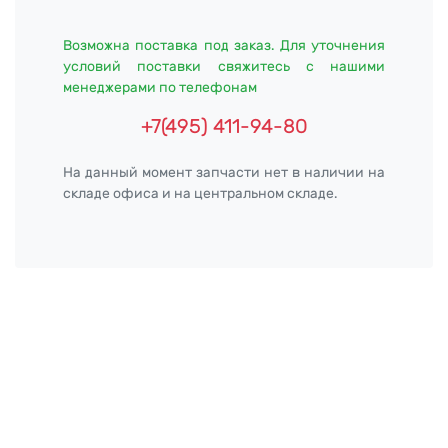
Возможна поставка под заказ. Для уточнения
условий поставки свяжитесь с нашими
менеджерами по телефонам
+7(495) 411-94-80
На данный момент запчасти нет в наличии на
складе офиса и на центральном складе.