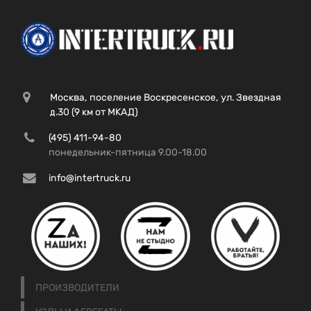
Москва, поселение Воскресенское, ул. Звездная
д.30 (9 км от МКАД)
(495) 411-94-80
понедельник-пятница 9.00-18.00
info@intertruck.ru
ПРОИЗВОДИТЕЛИ