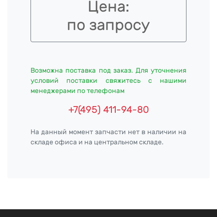
Цена:
по запросу
Возможна поставка под заказ. Для уточнения
условий поставки свяжитесь с нашими
менеджерами по телефонам
+7(495) 411-94-80
На данный момент запчасти нет в наличии на
складе офиса и на центральном складе.