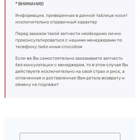
* ВНИМАНИЕ!
Информация, приведенная в данной таблице носит
исключительно справочный характер
Перед заказом такой запчасти необходимо лично
проконсультироваться с нашими менеджерами по
телефону либо иным способом
Если же Вы самостоятельно заказываете запчасть
без консультации с менеджером, то в этом случае Вы
действуете исключительно на свой страх и риск, а
оплаченная и доставленная Вам деталь возврату и
обмену не подлежит