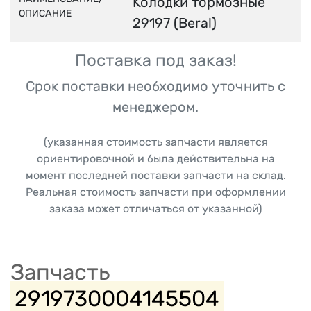
Колодки тормозные
ОПИСАНИЕ
29197 (Beral)
Поставка под заказ!
Срок поставки необходимо уточнить с
менеджером.
(указанная стоимость запчасти является
ориентировочной и была действительна на
момент последней поставки запчасти на склад.
Реальная стоимость запчасти при оформлении
заказа может отличаться от указанной)
Запчасть
2919730004145504