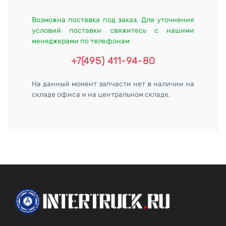
Возможна поставка под заказ. Для уточнения
условий поставки свяжитесь с нашими
менеджерами по телефонам
+7(495) 411-94-80
На данный момент запчасти нет в наличии на
складе офиса и на центральном складе.