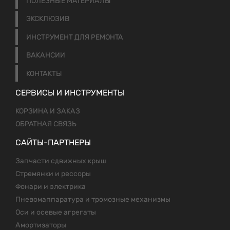
ПОЛЕЗНЫЕ МАТЕРИАЛЫ
ЭКСКЛЮЗИВ
ИНСТРУМЕНТ ДЛЯ РЕМОНТА
ВАКАНСИИ
КОНТАКТЫ
СЕРВИСЫ И ИНСТРУМЕНТЫ
КОРЗИНА И ЗАКАЗ
ОБРАТНАЯ СВЯЗЬ
САЙТЫ-ПАРТНЕРЫ
Запчасти сдвижных крыш
Стремянки и рессоры
Фонари и электрика
Пневомаппаратура и тромозные механизмы
Оси и осевые агрегаты
Амортизаторы