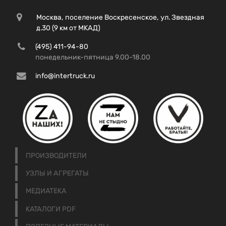
Москва, поселение Воскресенское, ул. Звездная
д.30 (9 км от МКАД)
(495) 411-94-80
понедельник-пятница 9.00-18.00
info@intertruck.ru
ПРОИЗВОДИТЕЛИ
УЗЛЫ И АГРЕГАТЫ
МЕДИАТЕКА
КАТАЛОГИ PDF