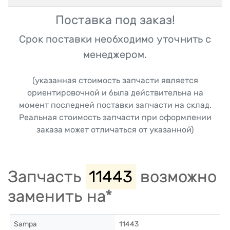
Поставка под заказ!
Срок поставки необходимо уточнить с
менеджером.
(указанная стоимость запчасти является
ориентировочной и была действительна на
момент последней поставки запчасти на склад.
Реальная стоимость запчасти при оформлении
заказа может отличаться от указанной)
Запчасть
11443
возможно
заменить на*
Sampa
11443