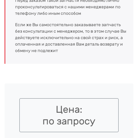
Перед заказом такой запчасти необходимо лично
проконсультироваться с нашими менеджерами по
телефону либо иным способом
Если же Вы самостоятельно заказываете запчасть
без консультации с менеджером, то в этом случае Вы
действуете исключительно на свой страх и риск, а
оплаченная и доставленная Вам деталь возврату и
обмену не подлежит
Цена:
по запросу