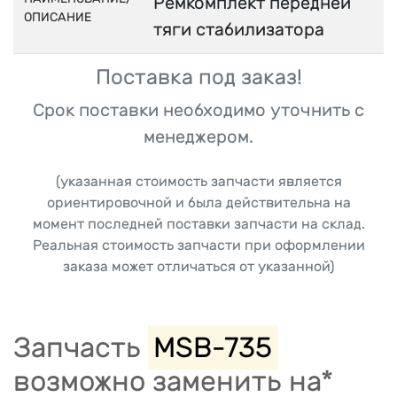
Ремкомплект передней
ОПИСАНИЕ
тяги стабилизатора
Поставка под заказ!
Срок поставки необходимо уточнить с
менеджером.
(указанная стоимость запчасти является
ориентировочной и была действительна на
момент последней поставки запчасти на склад.
Реальная стоимость запчасти при оформлении
заказа может отличаться от указанной)
Запчасть
MSB-735
возможно заменить на*