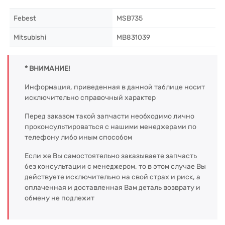
Febest
MSB735
Mitsubishi
MB831039
* ВНИМАНИЕ!
Информация, приведенная в данной таблице носит
исключительно справочный характер
Перед заказом такой запчасти необходимо лично
проконсультироваться с нашими менеджерами по
телефону либо иным способом
Если же Вы самостоятельно заказываете запчасть
без консультации с менеджером, то в этом случае Вы
действуете исключительно на свой страх и риск, а
оплаченная и доставленная Вам деталь возврату и
обмену не подлежит