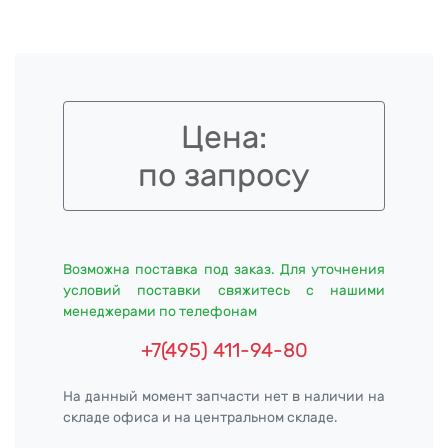
Цена:
по запросу
Возможна поставка под заказ. Для уточнения
условий поставки свяжитесь с нашими
менеджерами по телефонам
+7(495) 411-94-80
На данный момент запчасти нет в наличии на
складе офиса и на центральном складе.