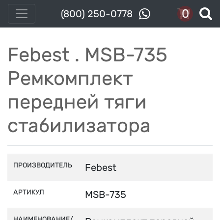
0
(800) 250-0778
Febest . MSB-735
Ремкомплект
передней тяги
стабилизатора
ПРОИЗВОДИТЕЛЬ
Febest
АРТИКУЛ
MSB-735
НАИМЕНОВАНИЕ/