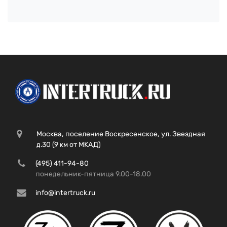
Москва, поселение Воскресенское, ул. Звездная
д.30 (9 км от МКАД)
(495) 411-94-80
понедельник-пятница 9.00-18.00
info@intertruck.ru