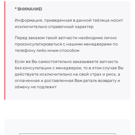
* ВНИМАНИЕ!
Информация, приведенная в данной таблице носит
исключительно справочный характер
Перед заказом такой запчасти необходимо лично
проконсультироваться с нашими менеджерами по
телефону либо иным способом
Если же Вы самостоятельно заказываете запчасть
без консультации с менеджером, то в этом случае Вы
действуете исключительно на свой страх и риск, а
оплаченная и доставленная Вам деталь возврату и
обмену не подлежит