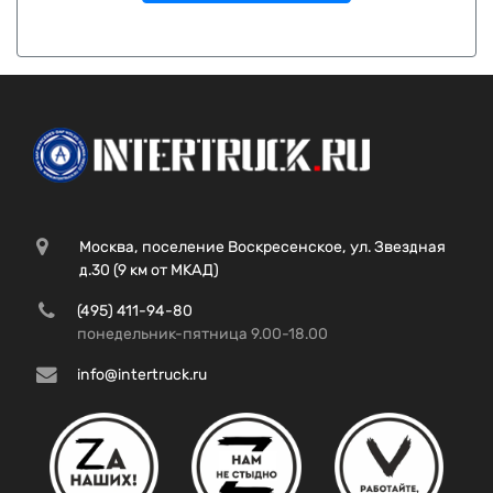
Москва, поселение Воскресенское, ул. Звездная
д.30 (9 км от МКАД)
(495) 411-94-80
понедельник-пятница 9.00-18.00
info@intertruck.ru