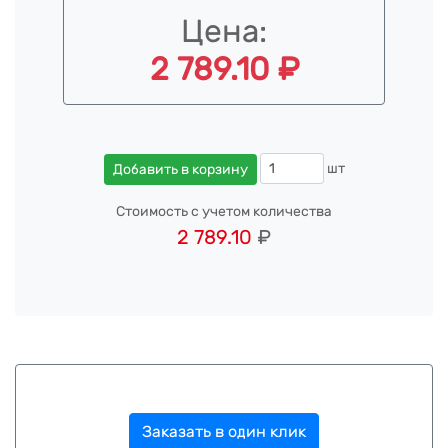
Цена:
2 789.10 ₽
шт
Добавить в корзину
Стоимость с учетом количества
2 789.10
₽
Заказать в один клик