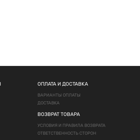
Ы
ОПЛАТА И ДОСТАВКА
ВАРИАНТЫ ОПЛАТЫ
ДОСТАВКА
ВОЗВРАТ ТОВАРА
УСЛОВИЯ И ПРАВИЛА ВОЗВРАТА
ОТВЕТСТВЕННОСТЬ СТОРОН