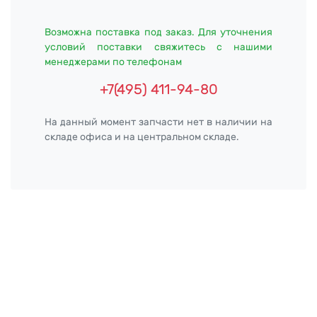
Возможна поставка под заказ. Для уточнения
условий поставки свяжитесь с нашими
менеджерами по телефонам
+7(495) 411-94-80
На данный момент запчасти нет в наличии на
складе офиса и на центральном складе.