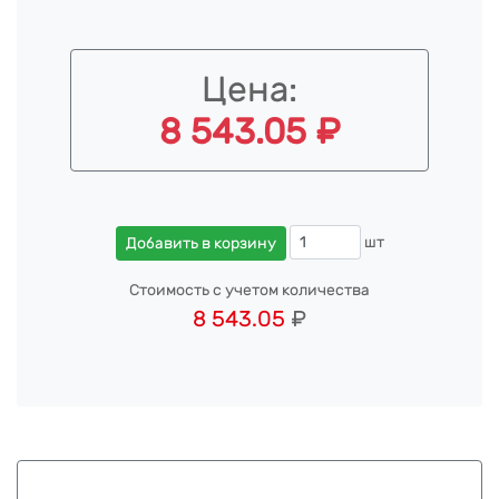
Цена:
8 543.05 ₽
шт
Добавить в корзину
Стоимость с учетом количества
8 543.05
₽