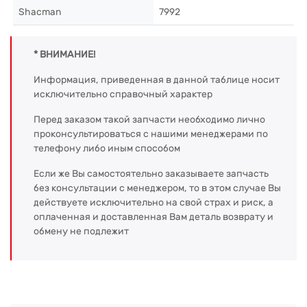
Shacman
7992
* ВНИМАНИЕ!
Информация, приведенная в данной таблице носит
исключительно справочный характер
Перед заказом такой запчасти необходимо лично
проконсультироваться с нашими менеджерами по
телефону либо иным способом
Если же Вы самостоятельно заказываете запчасть
без консультации с менеджером, то в этом случае Вы
действуете исключительно на свой страх и риск, а
оплаченная и доставленная Вам деталь возврату и
обмену не подлежит