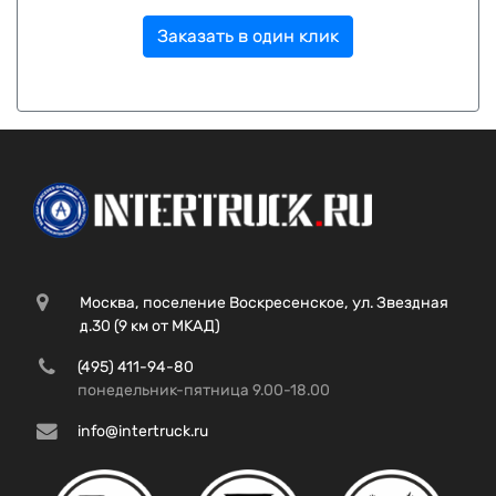
Заказать в один клик
Москва, поселение Воскресенское, ул. Звездная
д.30 (9 км от МКАД)
(495) 411-94-80
понедельник-пятница 9.00-18.00
info@intertruck.ru