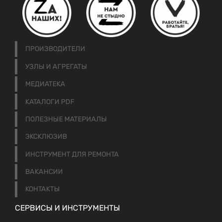
ПРОИЗВОДИТЕЛИ
УЗЛЫ И АГРЕГАТЫ
МЕДИАТЕКА
КАТАЛОГИ PDF
ПОЛЕЗНЫЕ МАТЕРИАЛЫ
ЭКСКЛЮЗИВ
ИНСТРУМЕНТ ДЛЯ РЕМОНТА
ВАКАНСИИ
КОНТАКТЫ
СЕРВИСЫ И ИНСТРУМЕНТЫ