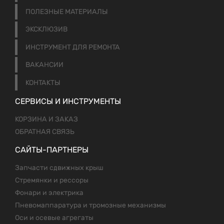
ПОЛЕЗНЫЕ МАТЕРИАЛЫ
ЭКСКЛЮЗИВ
ИНСТРУМЕНТ ДЛЯ РЕМОНТА
ВАКАНСИИ
КОНТАКТЫ
СЕРВИСЫ И ИНСТРУМЕНТЫ
КОРЗИНА И ЗАКАЗ
ОБРАТНАЯ СВЯЗЬ
САЙТЫ-ПАРТНЕРЫ
Запчасти сдвижных крыш
Стремянки и рессоры
Фонари и электрика
Пневомаппаратура и тромозные механизмы
Оси и осевые агрегаты