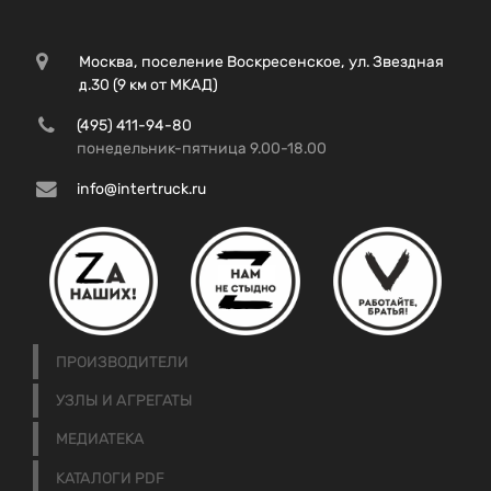
Москва, поселение Воскресенское, ул. Звездная
д.30 (9 км от МКАД)
(495) 411-94-80
понедельник-пятница 9.00-18.00
info@intertruck.ru
ПРОИЗВОДИТЕЛИ
УЗЛЫ И АГРЕГАТЫ
МЕДИАТЕКА
КАТАЛОГИ PDF