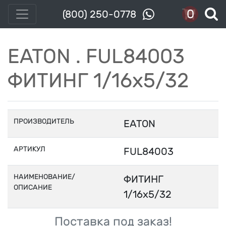
0
(800) 250-0778
EATON . FUL84003
ФИТИНГ 1/16x5/32
ПРОИЗВОДИТЕЛЬ
EATON
АРТИКУЛ
FUL84003
НАИМЕНОВАНИЕ/
ФИТИНГ
ОПИСАНИЕ
1/16x5/32
Поставка под заказ!