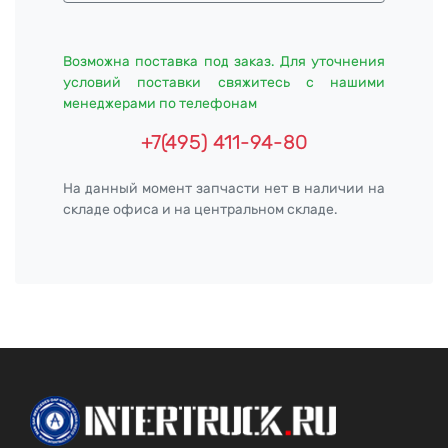
Возможна поставка под заказ. Для уточнения
условий поставки свяжитесь с нашими
менеджерами по телефонам
+7(495) 411-94-80
На данный момент запчасти нет в наличии на
складе офиса и на центральном складе.