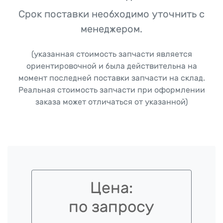
Срок поставки необходимо уточнить с
менеджером.
(указанная стоимость запчасти является
ориентировочной и была действительна на
момент последней поставки запчасти на склад.
Реальная стоимость запчасти при оформлении
заказа может отличаться от указанной)
Цена:
по запросу