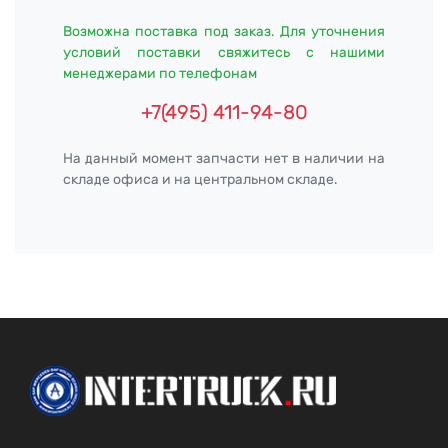
Возможна поставка под заказ. Для уточнения
условий поставки свяжитесь с нашими
менеджерами по телефонам
+7(495) 411-94-80
На данный момент запчасти нет в наличии на
складе офиса и на центральном складе.