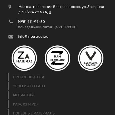
Москва, поселение Воскресенское, ул. Звездная
д.30 (9 км от МКАД)
(495) 411-94-80
понедельник-пятница 9.00-18.00
info@intertruck.ru
ПРОИЗВОДИТЕЛИ
УЗЛЫ И АГРЕГАТЫ
МЕДИАТЕКА
КАТАЛОГИ PDF
ПОЛЕЗНЫЕ МАТЕРИАЛЫ