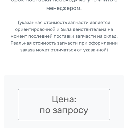
менеджером.
(указанная стоимость запчасти является
ориентировочной и была действительна на
момент последней поставки запчасти на склад.
Реальная стоимость запчасти при оформлении
заказа может отличаться от указанной)
Цена:
по запросу