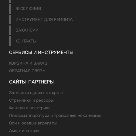
ЭКСКЛЮЗИВ
ИНСТРУМЕНТ ДЛЯ РЕМОНТА
ВАКАНСИИ
КОНТАКТЫ
СЕРВИСЫ И ИНСТРУМЕНТЫ
КОРЗИНА И ЗАКАЗ
ОБРАТНАЯ СВЯЗЬ
САЙТЫ-ПАРТНЕРЫ
Запчасти сдвижных крыш
Стремянки и рессоры
Фонари и электрика
Пневомаппаратура и тромозные механизмы
Оси и осевые агрегаты
Амортизаторы