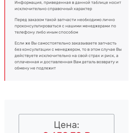
Информация, приведенная в данной таблице носит
исключительно справочный характер
Перед заказом такой запчасти необходимо лично
проконсультироваться с нашими менеджерами по
телефону либо иным способом
Если же Вы самостоятельно заказываете запчасть
без консультации с менеджером, то в этом случае Вы
действуете исключительно на свой страх и риск, а
оплаченная и доставленная Вам деталь возврату и
обмену не подлежит
Цена: