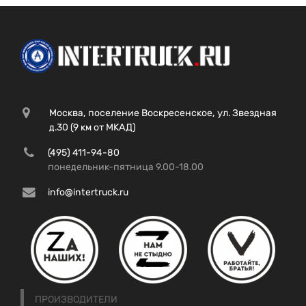
Москва, поселение Воскресенское, ул. Звездная
д.30 (9 км от МКАД)
(495) 411-94-80
понедельник-пятница 9.00-18.00
info@intertruck.ru
ПРОИЗВОДИТЕЛИ