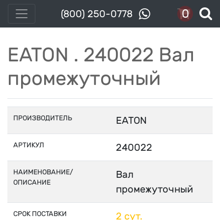
0
(800) 250-0778
EATON . 240022 Вал
промежуточный
ПРОИЗВОДИТЕЛЬ
EATON
АРТИКУЛ
240022
НАИМЕНОВАНИЕ/
Вал
ОПИСАНИЕ
промежуточный
СРОК ПОСТАВКИ
2 сут.