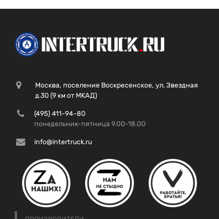
Москва, поселение Воскресенское, ул. Звездная
д.30 (9 км от МКАД)
(495) 411-94-80
понедельник-пятница 9.00-18.00
info@intertruck.ru