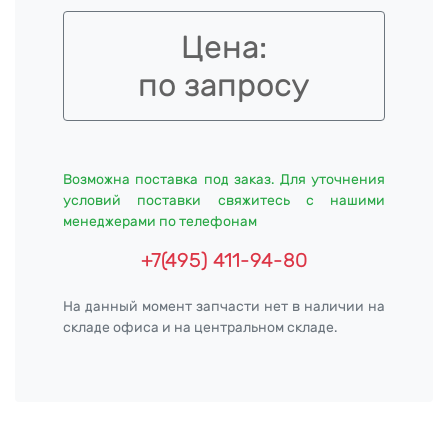
Цена:
по запросу
Возможна поставка под заказ. Для уточнения
условий поставки свяжитесь с нашими
менеджерами по телефонам
+7(495) 411-94-80
На данный момент запчасти нет в наличии на
складе офиса и на центральном складе.