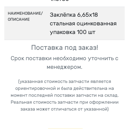
НАИМЕНОВАНИЕ/
Заклёпка 6,65x18
ОПИСАНИЕ
стальная оцинкованная
упаковка 100 шт
Поставка под заказ!
Срок поставки необходимо уточнить с
менеджером.
(указанная стоимость запчасти является
ориентировочной и была действительна на
момент последней поставки запчасти на склад.
Реальная стоимость запчасти при оформлении
заказа может отличаться от указанной)