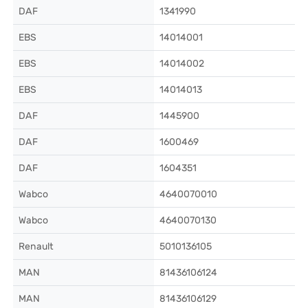
DAF
1341990
EBS
14014001
EBS
14014002
EBS
14014013
DAF
1445900
DAF
1600469
DAF
1604351
Wabco
4640070010
Wabco
4640070130
Renault
5010136105
MAN
81436106124
MAN
81436106129