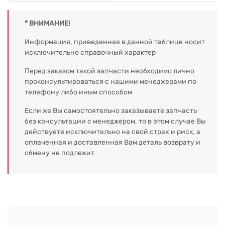
* ВНИМАНИЕ!
Информация, приведенная в данной таблице носит
исключительно справочный характер
Перед заказом такой запчасти необходимо лично
проконсультироваться с нашими менеджерами по
телефону либо иным способом
Если же Вы самостоятельно заказываете запчасть
без консультации с менеджером, то в этом случае Вы
действуете исключительно на свой страх и риск, а
оплаченная и доставленная Вам деталь возврату и
обмену не подлежит